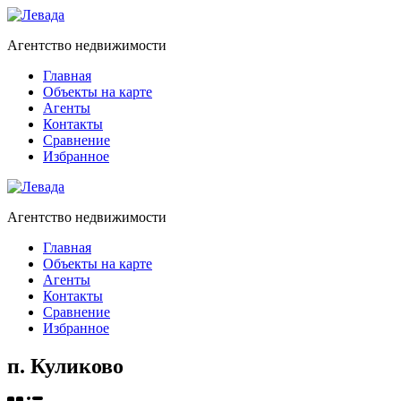
Агентство недвижимости
Главная
Объекты на карте
Агенты
Контакты
Сравнение
Избранное
Агентство недвижимости
Главная
Объекты на карте
Агенты
Контакты
Сравнение
Избранное
п. Куликово