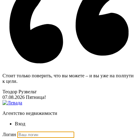
Стоит только поверить, что вы можете – и вы уже на полпути
к цели.
Теодор Рузвельт
07.08.2026
Пятница!
Агентство недвижимости
Вход
Логин