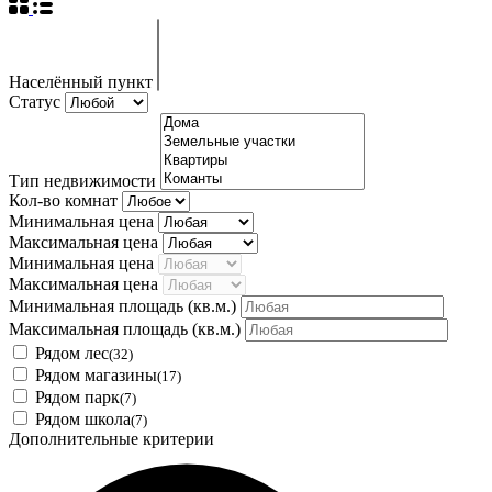
Населённый пункт
Статус
Тип недвижимости
Кол-во комнат
Минимальная цена
Максимальная цена
Минимальная цена
Максимальная цена
Минимальная площадь
(кв.м.)
Максимальная площадь
(кв.м.)
Рядом лес
(32)
Рядом магазины
(17)
Рядом парк
(7)
Рядом школа
(7)
Дополнительные критерии