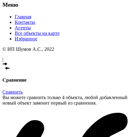
Меню
Главная
Контакты
Агенты
Все объекты на карте
Избранное
© ИП Шумов А.С., 2022
|
Сравнение
Сравнить
Вы можете сравнить только 4 объекта, любой добавленный
новый объект заменит первый из сравнения.