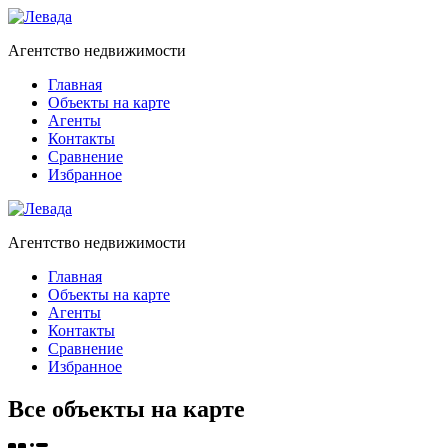
Агентство недвижимости
Главная
Объекты на карте
Агенты
Контакты
Сравнение
Избранное
Агентство недвижимости
Главная
Объекты на карте
Агенты
Контакты
Сравнение
Избранное
Все объекты на карте