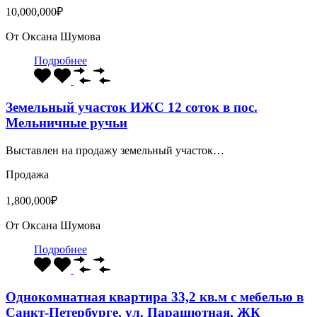
10,000,000₽
От
Оксана Шумова
Подробнее
Земельный участок ИЖС 12 соток в пос.
Мельничные ручьи
Выставлен на продажу земельный участок…
Продажа
1,800,000₽
От
Оксана Шумова
Подробнее
Однокомнатная квартира 33,2 кв.м с мебелью в
Санкт-Петербурге, ул. Парашютная, ЖК