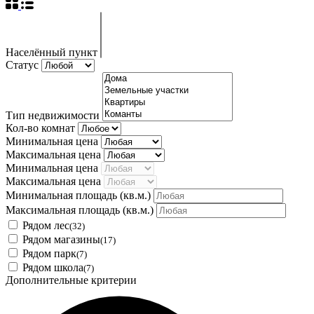
Населённый пункт
Статус
Тип недвижимости
Кол-во комнат
Минимальная цена
Максимальная цена
Минимальная цена
Максимальная цена
Минимальная площадь
(кв.м.)
Максимальная площадь
(кв.м.)
Рядом лес
(32)
Рядом магазины
(17)
Рядом парк
(7)
Рядом школа
(7)
Дополнительные критерии