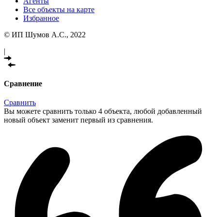
Агенты
Все объекты на карте
Избранное
© ИП Шумов А.С., 2022
|
Сравнение
Сравнить
Вы можете сравнить только 4 объекта, любой добавленный
новый объект заменит первый из сравнения.