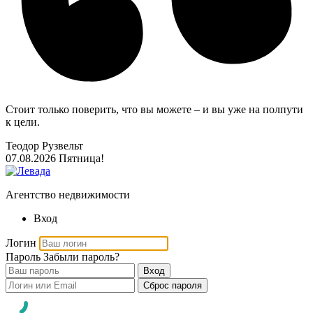
Стоит только поверить, что вы можете – и вы уже на полпути
к цели.
Теодор Рузвельт
07.08.2026
Пятница!
Агентство недвижимости
Вход
Логин
Пароль
Забыли пароль?
Вход
Сброс пароля