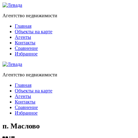
Агентство недвижимости
Главная
Объекты на карте
Агенты
Контакты
Сравнение
Избранное
Агентство недвижимости
Главная
Объекты на карте
Агенты
Контакты
Сравнение
Избранное
п. Маслово