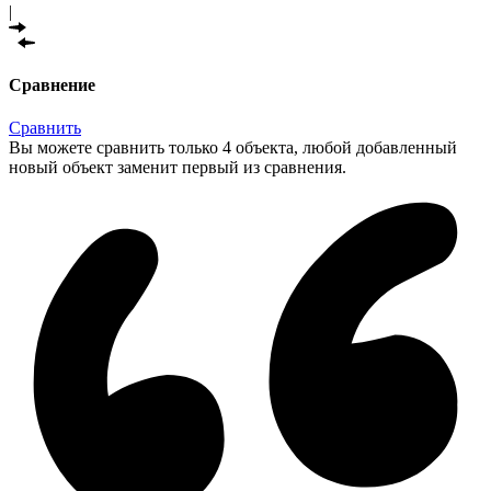
|
Сравнение
Сравнить
Вы можете сравнить только 4 объекта, любой добавленный
новый объект заменит первый из сравнения.