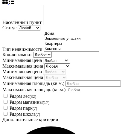
Населённый пункт
Статус
Тип недвижимости
Кол-во комнат
Минимальная цена
Максимальная цена
Минимальная цена
Максимальная цена
Минимальная площадь
(кв.м.)
Максимальная площадь
(кв.м.)
Рядом лес
(32)
Рядом магазины
(17)
Рядом парк
(7)
Рядом школа
(7)
Дополнительные критерии