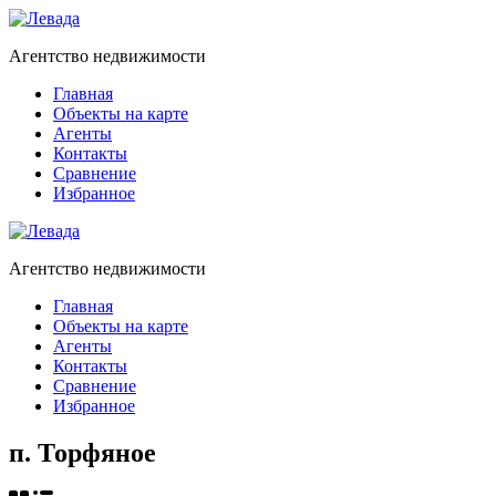
Агентство недвижимости
Главная
Объекты на карте
Агенты
Контакты
Сравнение
Избранное
Агентство недвижимости
Главная
Объекты на карте
Агенты
Контакты
Сравнение
Избранное
п. Торфяное