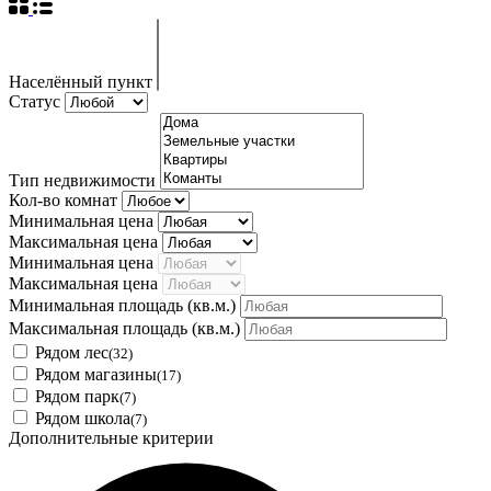
Населённый пункт
Статус
Тип недвижимости
Кол-во комнат
Минимальная цена
Максимальная цена
Минимальная цена
Максимальная цена
Минимальная площадь
(кв.м.)
Максимальная площадь
(кв.м.)
Рядом лес
(32)
Рядом магазины
(17)
Рядом парк
(7)
Рядом школа
(7)
Дополнительные критерии