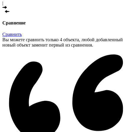
|
Сравнение
Сравнить
Вы можете сравнить только 4 объекта, любой добавленный
новый объект заменит первый из сравнения.