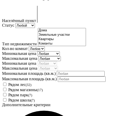
Населённый пункт
Статус
Тип недвижимости
Кол-во комнат
Минимальная цена
Максимальная цена
Минимальная цена
Максимальная цена
Минимальная площадь
(кв.м.)
Максимальная площадь
(кв.м.)
Рядом лес
(32)
Рядом магазины
(17)
Рядом парк
(7)
Рядом школа
(7)
Дополнительные критерии