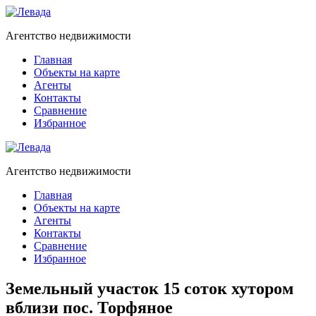
Агентство недвижимости
Главная
Объекты на карте
Агенты
Контакты
Сравнение
Избранное
Агентство недвижимости
Главная
Объекты на карте
Агенты
Контакты
Сравнение
Избранное
Земельный участок 15 соток хутором
вблизи пос. Торфяное