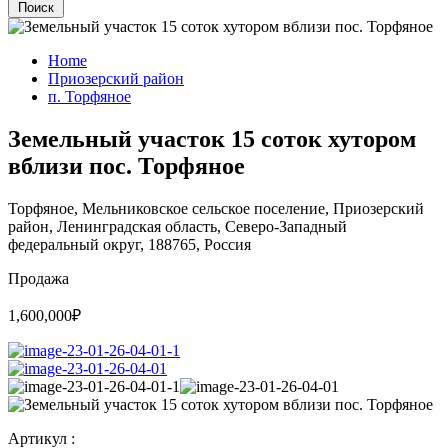
Поиск
Home
Приозерский район
п. Торфяное
Земельный участок 15 соток хутором
вблизи пос. Торфяное
Торфяное, Мельниковское сельское поселение, Приозерский
район, Ленинградская область, Северо-Западный
федеральный округ, 188765, Россия
Продажа
1,600,000₽
Артикул :