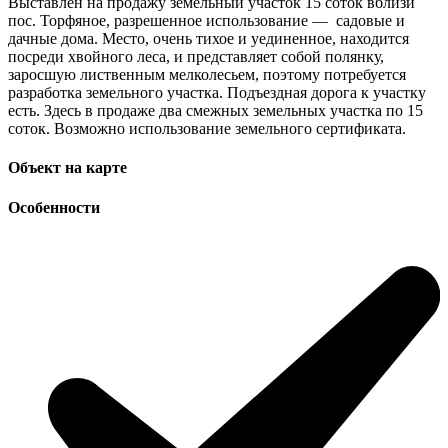
Выставлен на продажу земельный участок 15 соток вблизи
пос. Торфяное, разрешенное использование — садовые и
дачные дома. Место, очень тихое и уединенное, находится
посреди хвойного леса, и представляет собой полянку,
заросшую лиственным мелколесьем, поэтому потребуется
разработка земельного участка. Подъездная дорога к участку
есть. Здесь в продаже два смежных земельных участка по 15
соток. Возможно использование земельного сертификата.
Объект на карте
Особенности