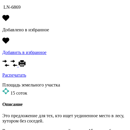
LN-6869
Добавлено в избранное
Добавить в избранное
Распечатать
Площадь земельного участка
15
соток
Описание
Это предложение для тех, кто ищет уединенное место в лесу,
хутором без соседей.