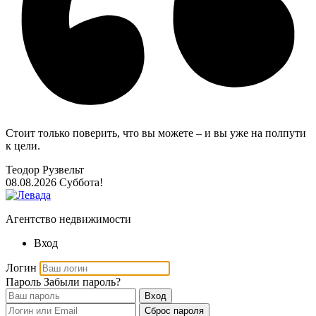
Стоит только поверить, что вы можете – и вы уже на полпути
к цели.
Теодор Рузвельт
08.08.2026
Суббота!
Агентство недвижимости
Вход
Логин
Пароль
Забыли пароль?
Вход
Сброс пароля