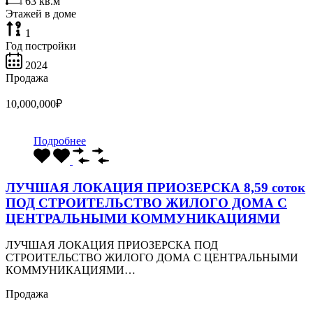
63
кв.м
Этажей в доме
1
Год постройки
2024
Продажа
10,000,000₽
Подробнее
ЛУЧШАЯ ЛОКАЦИЯ ПРИОЗЕРСКА 8,59 соток
ПОД СТРОИТЕЛЬСТВО ЖИЛОГО ДОМА С
ЦЕНТРАЛЬНЫМИ КОММУНИКАЦИЯМИ
ЛУЧШАЯ ЛОКАЦИЯ ПРИОЗЕРСКА ПОД
СТРОИТЕЛЬСТВО ЖИЛОГО ДОМА С ЦЕНТРАЛЬНЫМИ
КОММУНИКАЦИЯМИ…
Продажа