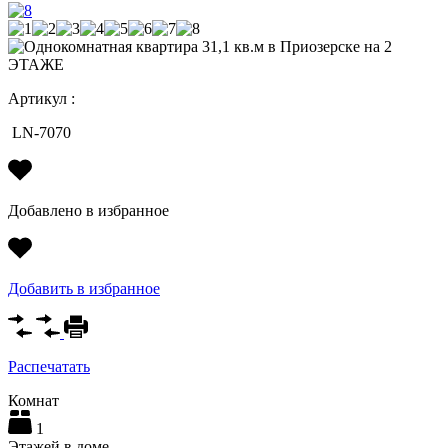
Артикул :
LN-7070
Добавлено в избранное
Добавить в избранное
Распечатать
Комнат
1
Этажей в доме