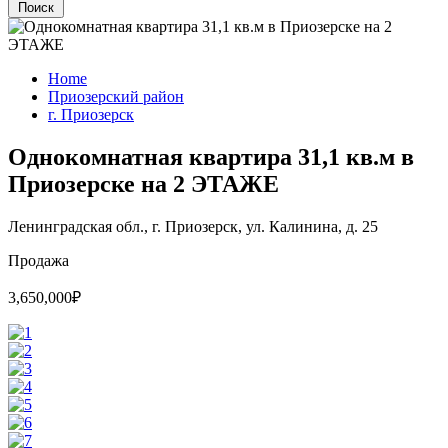
Поиск
Home
Приозерский район
г. Приозерск
Однокомнатная квартира 31,1 кв.м в
Приозерске на 2 ЭТАЖЕ
Ленинградская обл., г. Приозерск, ул. Калинина, д. 25
Продажа
3,650,000₽