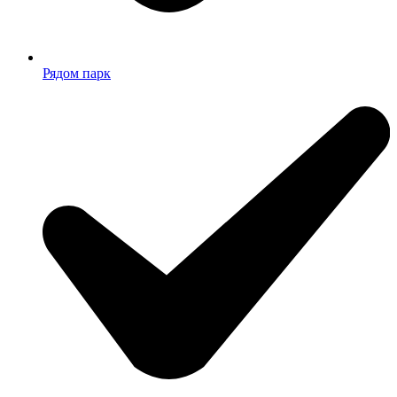
Рядом парк