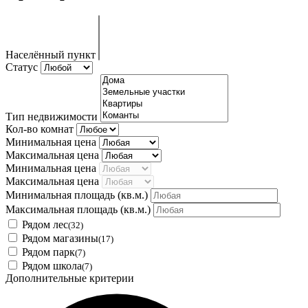
Населённый пункт
Статус
Тип недвижимости
Кол-во комнат
Минимальная цена
Максимальная цена
Минимальная цена
Максимальная цена
Минимальная площадь
(кв.м.)
Максимальная площадь
(кв.м.)
Рядом лес
(32)
Рядом магазины
(17)
Рядом парк
(7)
Рядом школа
(7)
Дополнительные критерии