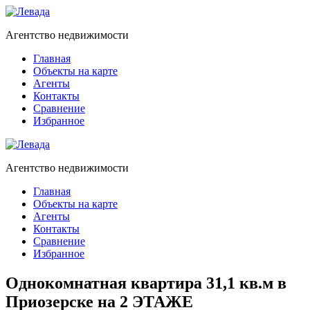
Агентство недвижимости
Главная
Объекты на карте
Агенты
Контакты
Сравнение
Избранное
Агентство недвижимости
Главная
Объекты на карте
Агенты
Контакты
Сравнение
Избранное
Однокомнатная квартира 31,1 кв.м в
Приозерске на 2 ЭТАЖЕ