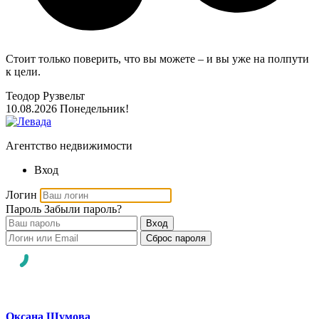
Стоит только поверить, что вы можете – и вы уже на полпути
к цели.
Теодор Рузвельт
10.08.2026
Понедельник!
Агентство недвижимости
Вход
Логин
Пароль
Забыли пароль?
Вход
Сброс пароля
Оксана Шумова