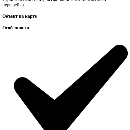
перешейка.
Объект на карте
Особенности