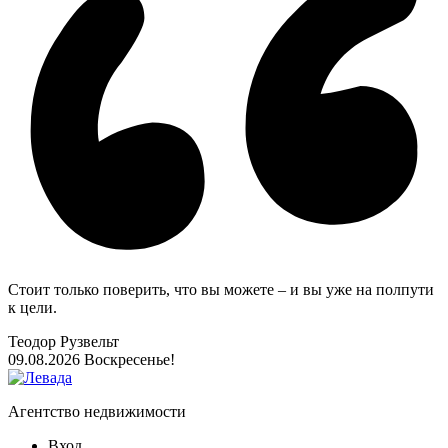
Стоит только поверить, что вы можете – и вы уже на полпути
к цели.
Теодор Рузвельт
09.08.2026
Воскресенье!
Агентство недвижимости
Вход