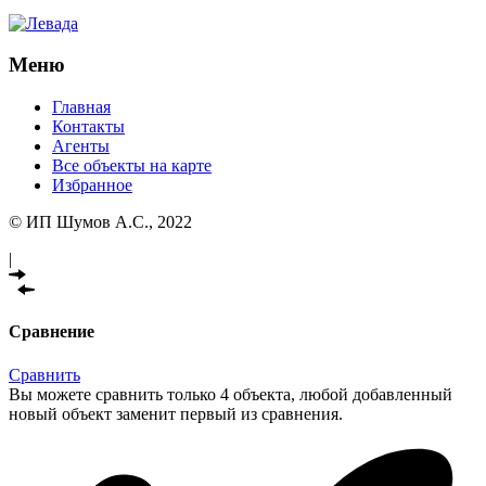
Меню
Главная
Контакты
Агенты
Все объекты на карте
Избранное
© ИП Шумов А.С., 2022
|
Сравнение
Сравнить
Вы можете сравнить только 4 объекта, любой добавленный
новый объект заменит первый из сравнения.