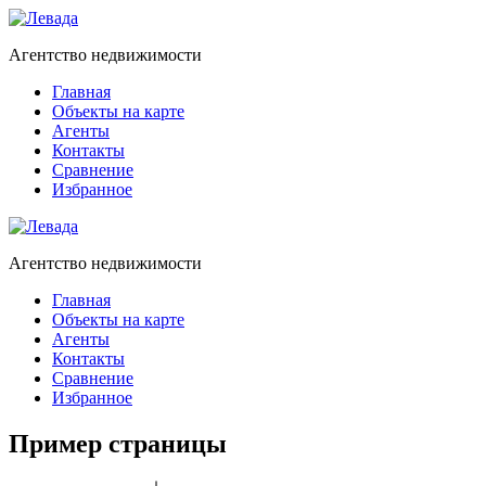
Агентство недвижимости
Главная
Объекты на карте
Агенты
Контакты
Сравнение
Избранное
Агентство недвижимости
Главная
Объекты на карте
Агенты
Контакты
Сравнение
Избранное
Пример страницы