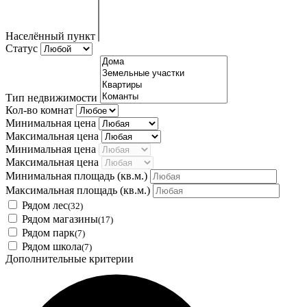
Населённый пункт
Статус
Тип недвижимости
Кол-во комнат
Минимальная цена
Максимальная цена
Минимальная цена
Максимальная цена
Минимальная площадь
(кв.м.)
Максимальная площадь
(кв.м.)
Рядом лес
(32)
Рядом магазины
(17)
Рядом парк
(7)
Рядом школа
(7)
Дополнительные критерии