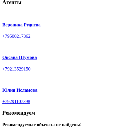
Агенты
Вероника Руднева
+79500217362
Оксана Шумова
+79213529150
Юлия Исламова
+79291107398
Рекомендуем
Рекомендуемые объекты не найдены!