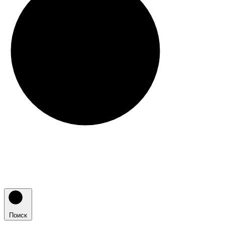
Поиск