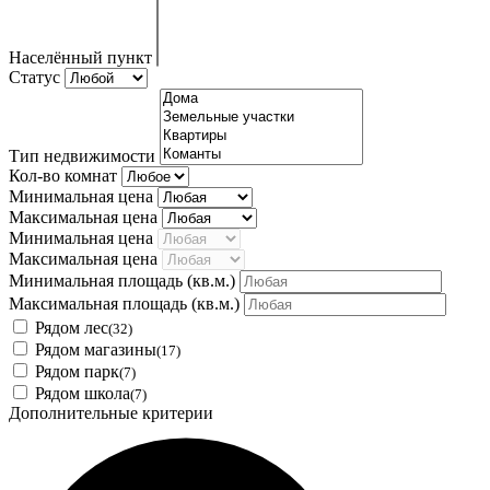
Населённый пункт
Статус
Тип недвижимости
Кол-во комнат
Минимальная цена
Максимальная цена
Минимальная цена
Максимальная цена
Минимальная площадь
(кв.м.)
Максимальная площадь
(кв.м.)
Рядом лес
(32)
Рядом магазины
(17)
Рядом парк
(7)
Рядом школа
(7)
Дополнительные критерии