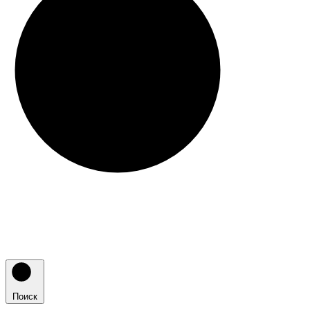
Поиск