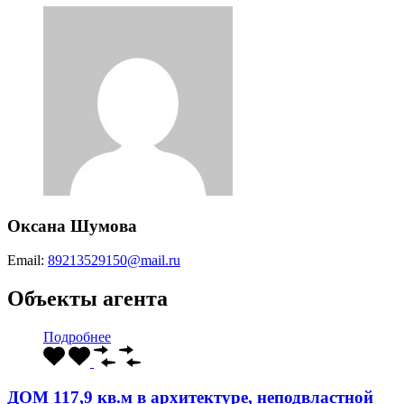
Оксана Шумова
Email:
89213529150@mail.ru
Объекты агента
Подробнее
ДОМ 117,9 кв.м в архитектуре, неподвластной