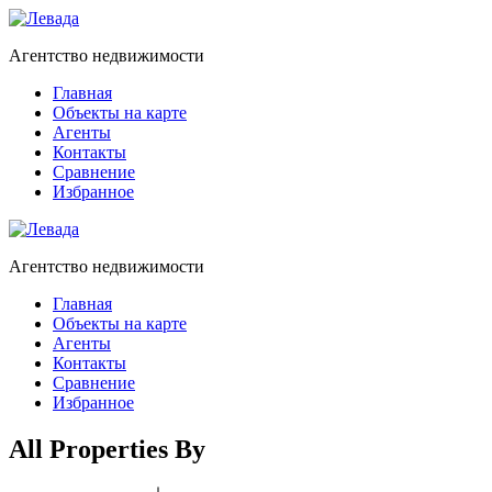
Агентство недвижимости
Главная
Объекты на карте
Агенты
Контакты
Сравнение
Избранное
Агентство недвижимости
Главная
Объекты на карте
Агенты
Контакты
Сравнение
Избранное
All Properties By