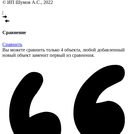
© ИП Шумов А.С., 2022
|
Сравнение
Сравнить
Вы можете сравнить только 4 объекта, любой добавленный
новый объект заменит первый из сравнения.