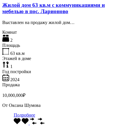
Жилой дом 63 кв.м с коммуникациями и
мебелью в пос. Ларионово
Выставлен на продажу жилой дом…
Комнат
2
Площадь
63
кв.м
Этажей в доме
1
Год постройки
2024
Продажа
10,000,000₽
От
Оксана Шумова
Подробнее