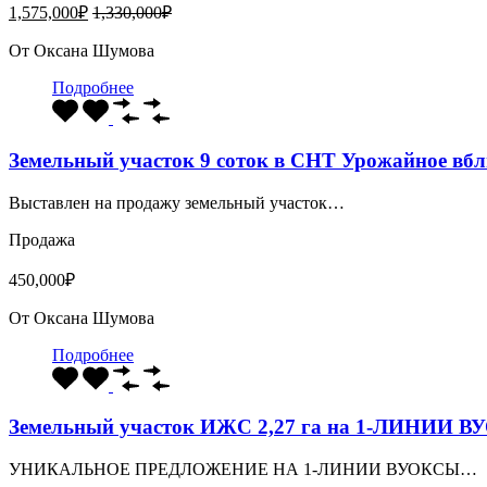
1,575,000₽
1,330,000₽
От
Оксана Шумова
Подробнее
Земельный участок 9 соток в СНТ Урожайное вбл
Выставлен на продажу земельный участок…
Продажа
450,000₽
От
Оксана Шумова
Подробнее
Земельный участок ИЖС 2,27 га на 1-ЛИНИИ 
УНИКАЛЬНОЕ ПРЕДЛОЖЕНИЕ НА 1-ЛИНИИ ВУОКСЫ…