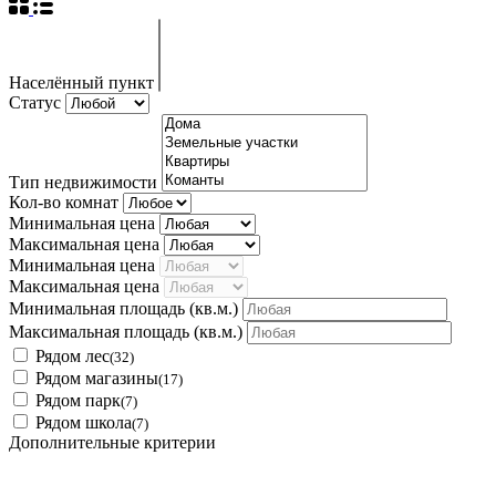
Населённый пункт
Статус
Тип недвижимости
Кол-во комнат
Минимальная цена
Максимальная цена
Минимальная цена
Максимальная цена
Минимальная площадь
(кв.м.)
Максимальная площадь
(кв.м.)
Рядом лес
(32)
Рядом магазины
(17)
Рядом парк
(7)
Рядом школа
(7)
Дополнительные критерии