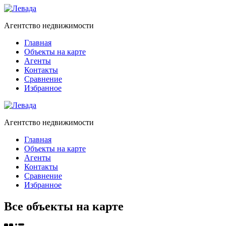
Агентство недвижимости
Главная
Объекты на карте
Агенты
Контакты
Сравнение
Избранное
Агентство недвижимости
Главная
Объекты на карте
Агенты
Контакты
Сравнение
Избранное
Все объекты на карте