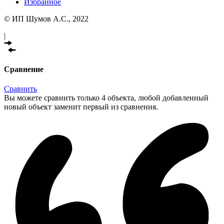
Избранное
© ИП Шумов А.С., 2022
|
Сравнение
Сравнить
Вы можете сравнить только 4 объекта, любой добавленный
новый объект заменит первый из сравнения.