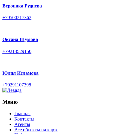
Вероника Руднева
+79500217362
Оксана Шумова
+79213529150
Юлия Исламова
+79291107398
Меню
Главная
Контакты
Агенты
Все объекты на карте