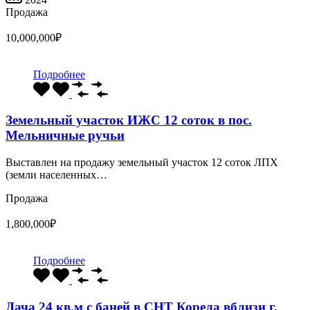
Продажа
10,000,000₽
Подробнее
Земельный участок ИЖС 12 соток в пос.
Мельничные ручьи
Выставлен на продажу земельный участок 12 соток ЛПХ
(земли населенных…
Продажа
1,800,000₽
Подробнее
Дача 24 кв.м с баней в СНТ Корела вблизи г.