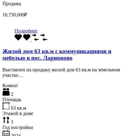
Продажа
10,750,000₽
Подробнее
Жилой дом 63 кв.м с коммуникациями и
мебелью в пос. Ларионово
Выставлен на продажу жилой дом 63 кв.м на земельном
участке…
Комнат
2
Площадь
63
кв.м
Этажей в доме
1
Год постройки
2024