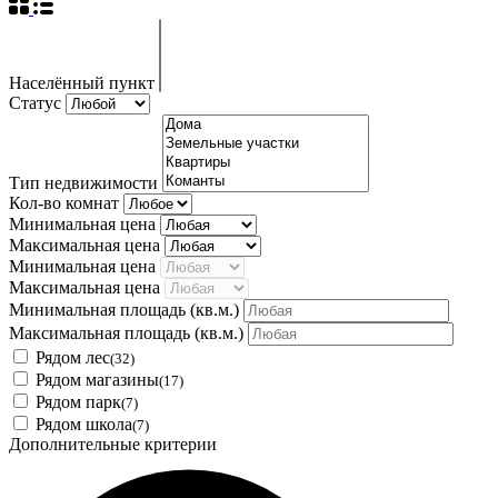
Населённый пункт
Статус
Тип недвижимости
Кол-во комнат
Минимальная цена
Максимальная цена
Минимальная цена
Максимальная цена
Минимальная площадь
(кв.м.)
Максимальная площадь
(кв.м.)
Рядом лес
(32)
Рядом магазины
(17)
Рядом парк
(7)
Рядом школа
(7)
Дополнительные критерии