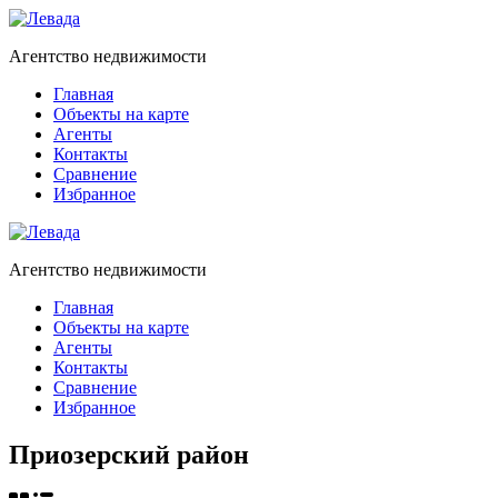
Агентство недвижимости
Главная
Объекты на карте
Агенты
Контакты
Сравнение
Избранное
Агентство недвижимости
Главная
Объекты на карте
Агенты
Контакты
Сравнение
Избранное
Приозерский район