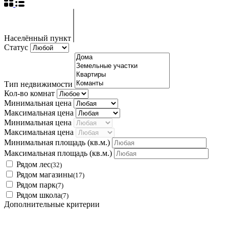
Населённый пункт
Статус
Тип недвижимости
Кол-во комнат
Минимальная цена
Максимальная цена
Минимальная цена
Максимальная цена
Минимальная площадь
(кв.м.)
Максимальная площадь
(кв.м.)
Рядом лес
(32)
Рядом магазины
(17)
Рядом парк
(7)
Рядом школа
(7)
Дополнительные критерии