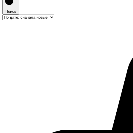
Поиск