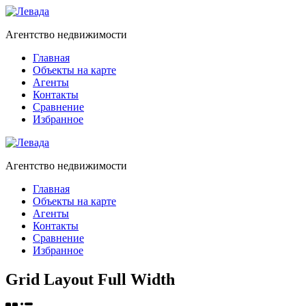
Агентство недвижимости
Главная
Объекты на карте
Агенты
Контакты
Сравнение
Избранное
Агентство недвижимости
Главная
Объекты на карте
Агенты
Контакты
Сравнение
Избранное
Grid Layout Full Width