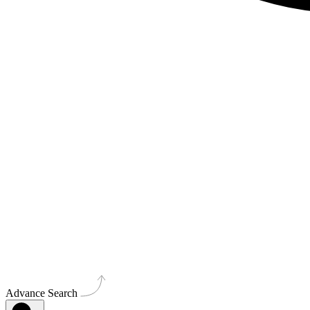
Advance Search