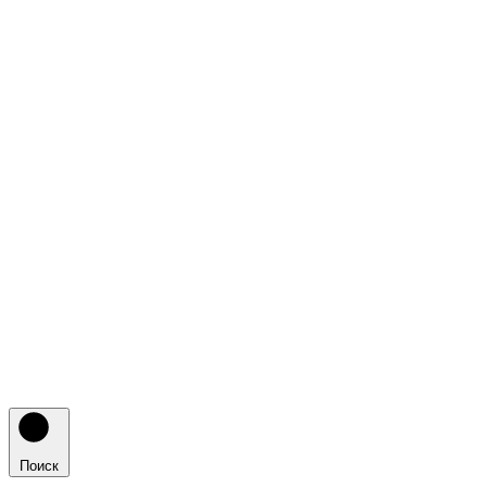
Поиск