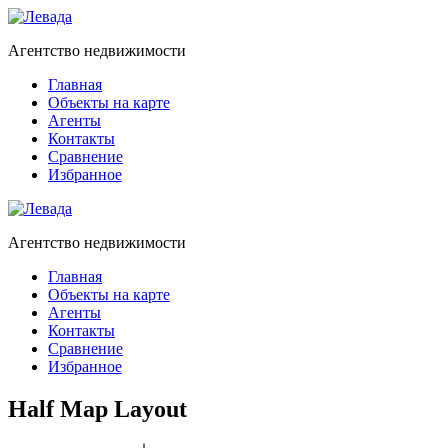
Агентство недвижимости
Главная
Объекты на карте
Агенты
Контакты
Сравнение
Избранное
Агентство недвижимости
Главная
Объекты на карте
Агенты
Контакты
Сравнение
Избранное
Half Map Layout