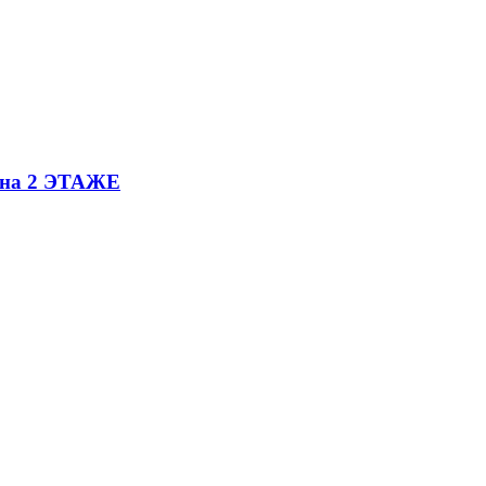
е на 2 ЭТАЖЕ