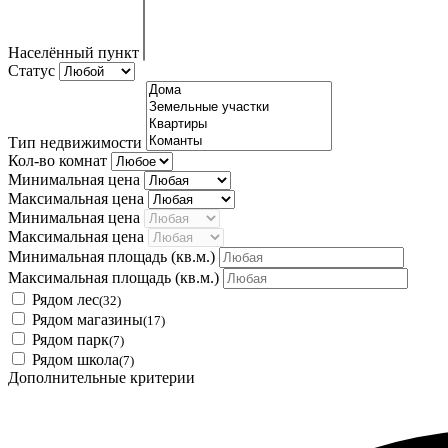
Населённый пункт
Статус
Тип недвижимости
Кол-во комнат
Минимальная цена
Максимальная цена
Минимальная цена
Максимальная цена
Минимальная площадь
(кв.м.)
Максимальная площадь
(кв.м.)
Рядом лес
(32)
Рядом магазины
(17)
Рядом парк
(7)
Рядом школа
(7)
Дополнительные критерии